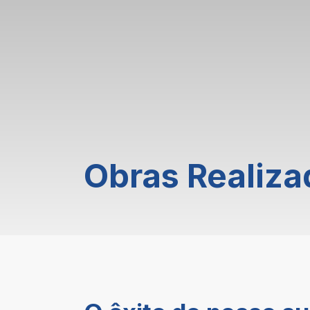
Obras Realiza