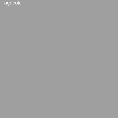
agrícola