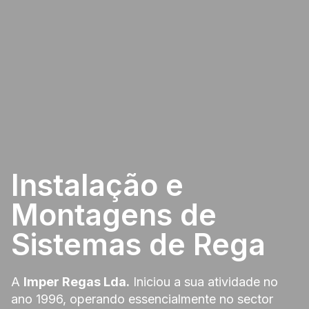
Instalação e
Montagens de
Sistemas de Rega
A
Imper Regas Lda.
Iniciou a sua atividade no
ano 1996, operando essencialmente no sector